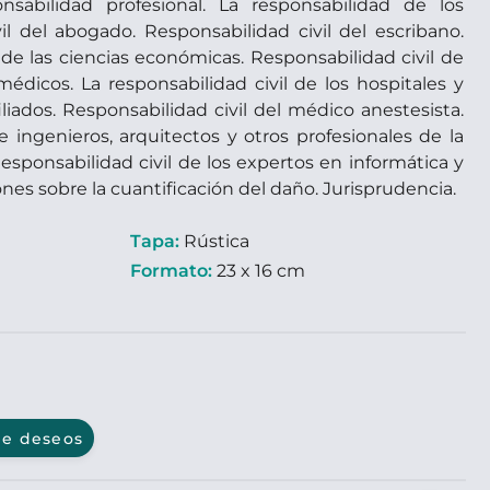
sabilidad profesional. La responsabilidad de los
il del abogado. Responsabilidad civil del escribano.
 de las ciencias económicas. Responsabilidad civil de
 médicos. La responsabilidad civil de los hospitales y
filiados. Responsabilidad civil del médico anestesista.
 ingenieros, arquitectos y otros profesionales de la
Responsabilidad civil de los expertos en informática y
nes sobre la cuantificación del daño. Jurisprudencia.
Tapa:
Rústica
Formato:
23 x 16 cm
 de deseos