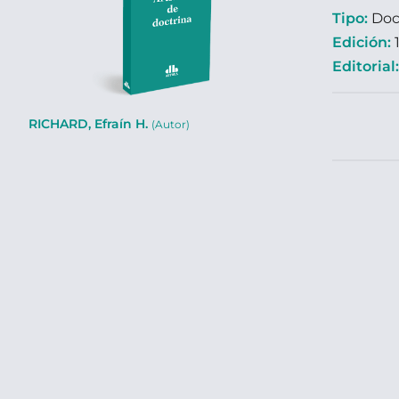
Tipo:
Doc
Edición:
1
Editorial
RICHARD, Efraín H.
(Autor)